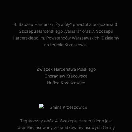
4. Szczep Harcerski „Żywioły” powstał z połączenia 3.
Szczepu Harcerskiego „Valhalla” oraz 7. Szczepu
Harcerskiego im. Powstańców Warszawskich. Działamy
na terenie Krzeszowic.
Związek Harcerstwa Polskiego
Chorągiew Krakowska
Hufiec Krzeszowice
Tegoroczny obóz 4. Szczepu Harcerskiego jest
współfinansowany ze środków finansowych Gminy